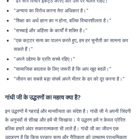
"ढेर सारे विचार इकट्ठे करिए और उस पर चलते रहिए।"
"अन्याय का विरोध करना मेरा अधिकार है।"
"शिक्षा का अर्थ ज्ञान का न होना, बल्कि विचारशीलता है।"
"सच्चाई और अहिंसा के कार्यों में शक्ति है।"
"एक कट्टर सत्य का पालन करते हुए, हम हर चुनौती का सामना कर
सकते हैं।"
"अपने उद्देश्य के प्रति सच्चे रहिए।"
"सामाजिक बदलाव के लिए जरूरी है कि आप खुद बदलें।"
"जीवन का सबसे बड़ा संघर्ष अपने भीतर के डर को दूर करना है।"
गांधी जी के उद्धरणों का महत्व क्या है?
इन उद्धरणों में गहराई और मानवीयता का संदेश है। गांधी जी ने अपनी जिंदगी
के अनुभवों से सीखा और हमें भी सिखाया। ये उद्धरण हमें न केवल प्रेरित
बल्कि हमारे अंदर सकारात्मकता भी लाते हैं। गांधी जी का जीवन एक
उदाहरण है कि किस प्रकार सत्य और नैतिकता को उच्चतम प्राथमिकता