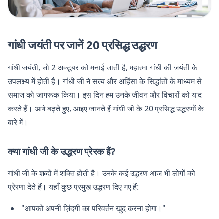
गांधी जयंती पर जानें 20 प्रसिद्ध उद्धरण
गांधी जयंती, जो 2 अक्टूबर को मनाई जाती है, महात्मा गांधी की जयंती के
उपलक्ष्य में होती है। गांधी जी ने सत्य और अहिंसा के सिद्धांतों के माध्यम से
समाज को जागरूक किया। इस दिन हम उनके जीवन और विचारों को याद
करते हैं। आगे बढ़ते हुए, आइए जानते हैं गांधी जी के 20 प्रसिद्ध उद्धरणों के
बारे में।
क्या गांधी जी के उद्धरण प्रेरक हैं?
गांधी जी के शब्दों में शक्ति होती है। उनके कई उद्धरण आज भी लोगों को
प्रेरणा देते हैं। यहाँ कुछ प्रमुख उद्धरण दिए गए हैं:
"आपको अपनी ज़िंदगी का परिवर्तन खुद करना होगा।"