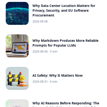
Why Data Center Location Matters for
Privacy, Security, and EU Software
Procurement
2026-08-06
Why Markdown Produces More Reliable
Prompts for Popular LLMs
2026-08-06
· 5 min
AI Safety: Why It Matters Now
2026-08-01
· 6 min
Why AI Reasons Before Responding: The