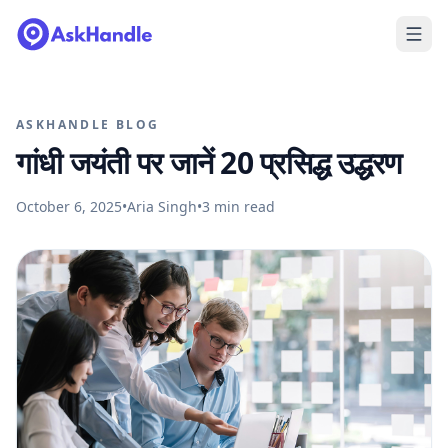
ASKHANDLE BLOG
गांधी जयंती पर जानें 20 प्रसिद्ध उद्धरण
October 6, 2025
•
Aria Singh
•
3
min read