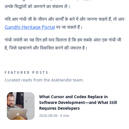
उनके सिद्धांतों को अपनाने का संकल्प लें।
यदि आप गांधी जी के जीवन और कार्यों के बारे में और जानना चाहते हैं, तो आप
Gandhi Heritage Portal
पर जा सकते हैं।
गांधी जयंती का यह दिन हमें याद दिलाता है कि हम सबके अंदर एक गांधी जी
है, जिसे पहचानने और विकसित करने की जरूरत है।
FEATURED POSTS
Curated reads from the AskHandle team.
What Cursor and Codex Replace in
Software Development—and What Still
Requires Developers
2026-08-06
· 6 min