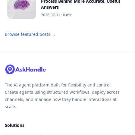
Process Behind More Accurate, Useful
Answers
2026-07-31
· 8 min
Browse featured posts →
The AI agent platform built for flexibility and control.
Create agents using structured workflows, deploy across
channels, and manage how they handle interactions at
scale.
Solutions