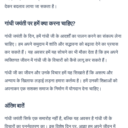
देकर बदलाव लाया जा सकता है।
गांधी जयंती पर हमें क्या करना चाहिए?
गांधी जयंती के दिन, हमें गांधी जी के आदर्शों का पालन करने का संकल्प लेना
चाहिए। हम अपने समुदाय में शांति और सद्भावना को बढ़ावा देने का प्रयास
कर सकते हैं। यह अवसर हमें यह सोचने का भी मौका देता है कि हम अपने
व्यक्तिगत जीवन में गांधी जी के विचारों को कैसे लागू कर सकते हैं।
गांधी जी का जीवन और उनके विचार हमें यह सिखाते हैं कि असत्य और
अन्याय के खिलाफ लड़ाई लड़ना हमारा कर्तव्य है। हमें उनकी शिक्षाओं को
अपनाकर एक सशक्त समाज के निर्माण में योगदान देना चाहिए।
अंतिम बातें
गांधी जयंती सिर्फ एक समारोह नहीं है, बल्कि यह अवसर है गांधी जी के
विचारों का पुनर्नवतरण का। इस विशेष दिन पर, आइए हम अपने जीवन में