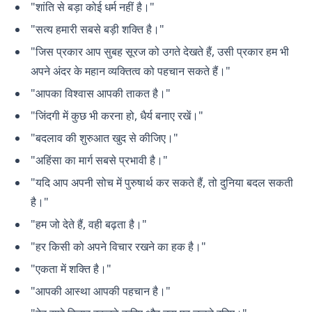
"शांति से बड़ा कोई धर्म नहीं है।"
"सत्य हमारी सबसे बड़ी शक्ति है।"
"जिस प्रकार आप सुबह सूरज को उगते देखते हैं, उसी प्रकार हम भी
अपने अंदर के महान व्यक्तित्व को पहचान सकते हैं।"
"आपका विश्वास आपकी ताकत है।"
"जिंदगी में कुछ भी करना हो, धैर्य बनाए रखें।"
"बदलाव की शुरुआत खुद से कीजिए।"
"अहिंसा का मार्ग सबसे प्रभावी है।"
"यदि आप अपनी सोच में पुरुषार्थ कर सकते हैं, तो दुनिया बदल सकती
है।"
"हम जो देते हैं, वही बढ़ता है।"
"हर किसी को अपने विचार रखने का हक है।"
"एकता में शक्ति है।"
"आपकी आस्था आपकी पहचान है।"