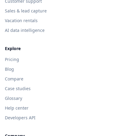
Customer support
Sales & lead capture
Vacation rentals
AI data intelligence
Explore
Pricing
Blog
Compare
Case studies
Glossary
Help center
Developers API
Company